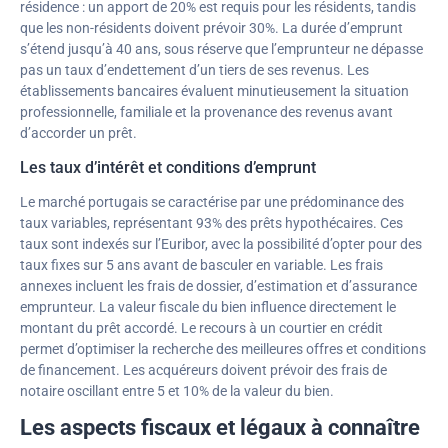
résidence : un apport de 20% est requis pour les résidents, tandis
que les non-résidents doivent prévoir 30%. La durée d’emprunt
s’étend jusqu’à 40 ans, sous réserve que l’emprunteur ne dépasse
pas un taux d’endettement d’un tiers de ses revenus. Les
établissements bancaires évaluent minutieusement la situation
professionnelle, familiale et la provenance des revenus avant
d’accorder un prêt.
Les taux d’intérêt et conditions d’emprunt
Le marché portugais se caractérise par une prédominance des
taux variables, représentant 93% des prêts hypothécaires. Ces
taux sont indexés sur l’Euribor, avec la possibilité d’opter pour des
taux fixes sur 5 ans avant de basculer en variable. Les frais
annexes incluent les frais de dossier, d’estimation et d’assurance
emprunteur. La valeur fiscale du bien influence directement le
montant du prêt accordé. Le recours à un courtier en crédit
permet d’optimiser la recherche des meilleures offres et conditions
de financement. Les acquéreurs doivent prévoir des frais de
notaire oscillant entre 5 et 10% de la valeur du bien.
Les aspects fiscaux et légaux à connaître