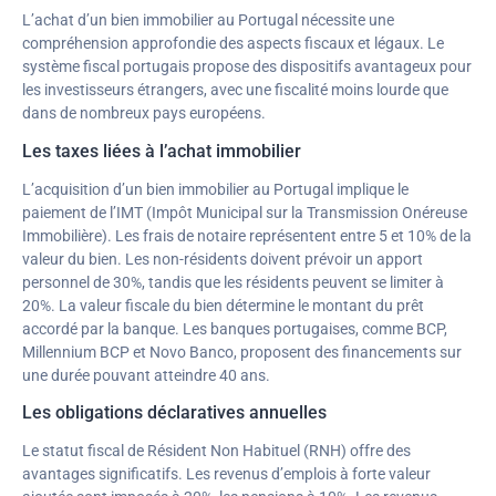
L’achat d’un bien immobilier au Portugal nécessite une
compréhension approfondie des aspects fiscaux et légaux. Le
système fiscal portugais propose des dispositifs avantageux pour
les investisseurs étrangers, avec une fiscalité moins lourde que
dans de nombreux pays européens.
Les taxes liées à l’achat immobilier
L’acquisition d’un bien immobilier au Portugal implique le
paiement de l’IMT (Impôt Municipal sur la Transmission Onéreuse
Immobilière). Les frais de notaire représentent entre 5 et 10% de la
valeur du bien. Les non-résidents doivent prévoir un apport
personnel de 30%, tandis que les résidents peuvent se limiter à
20%. La valeur fiscale du bien détermine le montant du prêt
accordé par la banque. Les banques portugaises, comme BCP,
Millennium BCP et Novo Banco, proposent des financements sur
une durée pouvant atteindre 40 ans.
Les obligations déclaratives annuelles
Le statut fiscal de Résident Non Habituel (RNH) offre des
avantages significatifs. Les revenus d’emplois à forte valeur