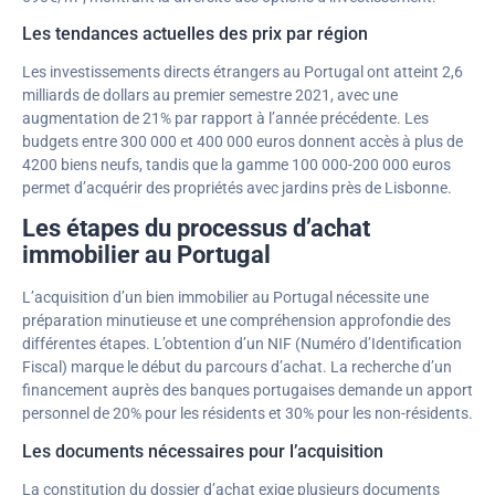
Les tendances actuelles des prix par région
Les investissements directs étrangers au Portugal ont atteint 2,6
milliards de dollars au premier semestre 2021, avec une
augmentation de 21% par rapport à l’année précédente. Les
budgets entre 300 000 et 400 000 euros donnent accès à plus de
4200 biens neufs, tandis que la gamme 100 000-200 000 euros
permet d’acquérir des propriétés avec jardins près de Lisbonne.
Les étapes du processus d’achat
immobilier au Portugal
L’acquisition d’un bien immobilier au Portugal nécessite une
préparation minutieuse et une compréhension approfondie des
différentes étapes. L’obtention d’un NIF (Numéro d’Identification
Fiscal) marque le début du parcours d’achat. La recherche d’un
financement auprès des banques portugaises demande un apport
personnel de 20% pour les résidents et 30% pour les non-résidents.
Les documents nécessaires pour l’acquisition
La constitution du dossier d’achat exige plusieurs documents