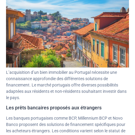
L’acquisition d’un bien immobilier au Portugal nécessite une
connaissance approfondie des différentes solutions de
financement. Le marché portugais offre diverses possibilités
adaptées aux résidents et non-résidents souhaitant investir dans
le pays.
Les prêts bancaires proposés aux étrangers
Les banques portugaises comme BCP, Millennium BCP et Novo
Banco proposent des solutions de financement spécifiques pour
les acheteurs étrangers. Les conditions varient selon le statut de