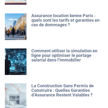
Assurance location benne Paris :
quels sont les tarifs et garanties en
cas de dommages ?
Comment utiliser la simulation en
ligne pour optimiser le portage
salarial dans l’immobilier
La Construction Sans Permis de
Construire : Quelles Garanties
d’Assurance Restent Valables ?