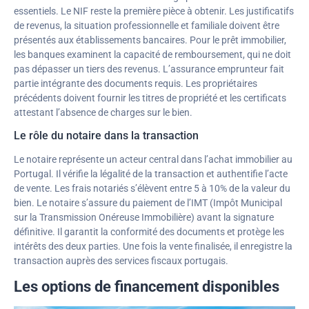
essentiels. Le NIF reste la première pièce à obtenir. Les justificatifs
de revenus, la situation professionnelle et familiale doivent être
présentés aux établissements bancaires. Pour le prêt immobilier,
les banques examinent la capacité de remboursement, qui ne doit
pas dépasser un tiers des revenus. L’assurance emprunteur fait
partie intégrante des documents requis. Les propriétaires
précédents doivent fournir les titres de propriété et les certificats
attestant l’absence de charges sur le bien.
Le rôle du notaire dans la transaction
Le notaire représente un acteur central dans l’achat immobilier au
Portugal. Il vérifie la légalité de la transaction et authentifie l’acte
de vente. Les frais notariés s’élèvent entre 5 à 10% de la valeur du
bien. Le notaire s’assure du paiement de l’IMT (Impôt Municipal
sur la Transmission Onéreuse Immobilière) avant la signature
définitive. Il garantit la conformité des documents et protège les
intérêts des deux parties. Une fois la vente finalisée, il enregistre la
transaction auprès des services fiscaux portugais.
Les options de financement disponibles