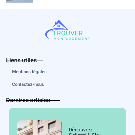
Liens utiles
Mentions légales
Contactez-nous
Dernires articles
Découvrez