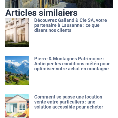
Articles similaiers
Découvrez Galland & Cie SA, votre
partenaire à Lausanne : ce que
disent nos clients
Pierre & Montagnes Patrimoine :
Anticiper les conditions météo pour
optimiser votre achat en montagne
Comment se passe une location-
vente entre particuliers : une
solution accessible pour acheter